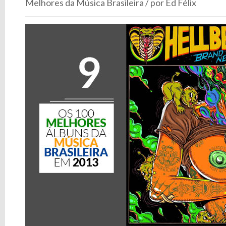
Melhores da Música Brasileira / por Ed Félix