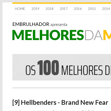
HOME
2019
2018
2017
2016
2015
2014
[9] Hellbenders - Brand New Fear