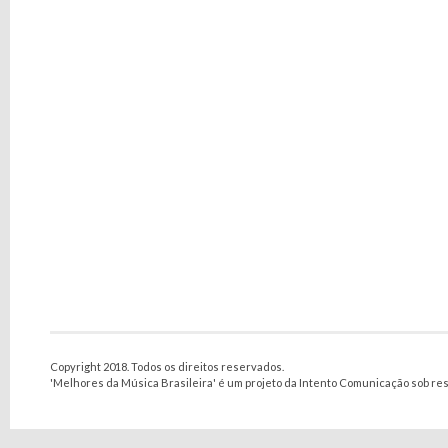
Copyright 2018. Todos os direitos reservados.
'Melhores da Música Brasileira' é um projeto da Intento Comunicação sob re