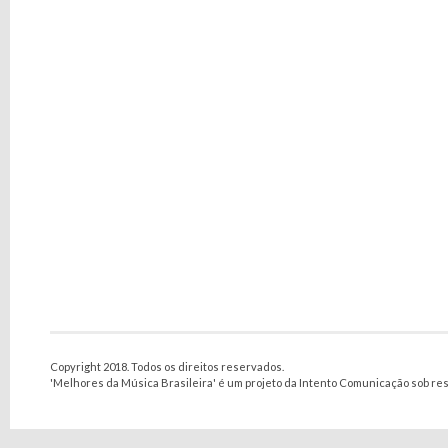
Copyright 2018. Todos os direitos reservados.
'Melhores da Música Brasileira' é um projeto da Intento Comunicação sob re