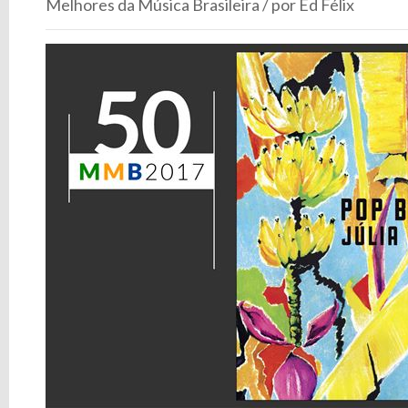
Melhores da Música Brasileira / por Ed Félix