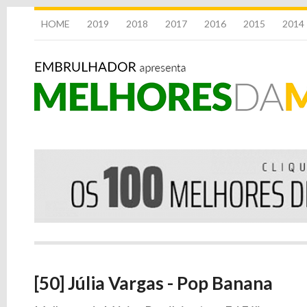
HOME
2019
2018
2017
2016
2015
2014
[50] Júlia Vargas - Pop Banana