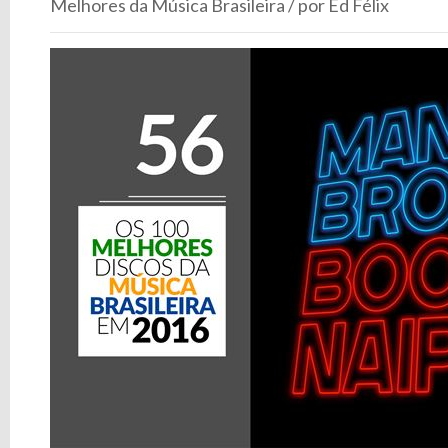
Melhores da Música Brasileira / por Ed Félix