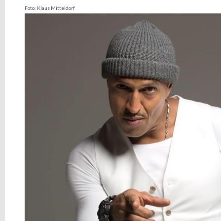
Foto: Klaus Mitteldorf