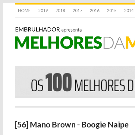
HOME
2019
2018
2017
2016
2015
2014
[56] Mano Brown - Boogie Naipe