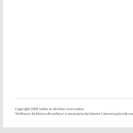
Copyright 2018. Todos os direitos reservados.
'Melhores da Música Brasileira' é um projeto da Intento Comunicação sob re