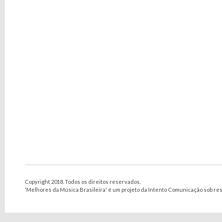
Copyright 2018. Todos os direitos reservados.
'Melhores da Música Brasileira' é um projeto da Intento Comunicação sob re