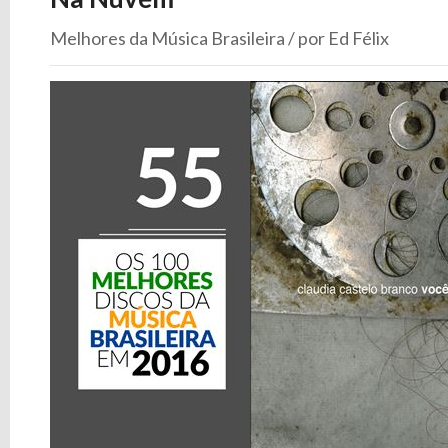
Melhores da Música Brasileira / por Ed Félix