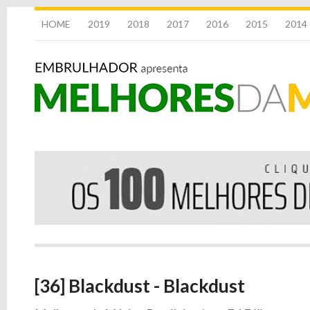
HOME
2019
2018
2017
2016
2015
2014
[36] Blackdust - Blackdust