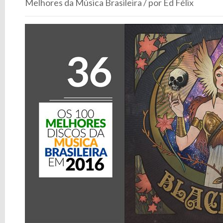
Melhores da Música Brasileira / por Ed Félix