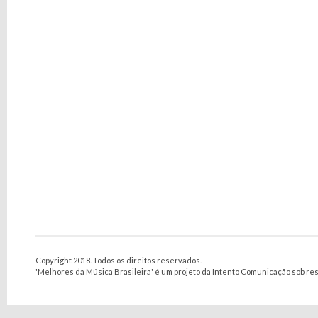
Copyright 2018. Todos os direitos reservados.
'Melhores da Música Brasileira' é um projeto da Intento Comunicação sob re