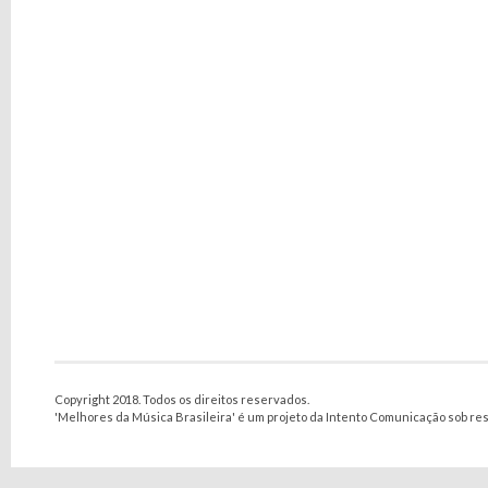
Copyright 2018. Todos os direitos reservados.
'Melhores da Música Brasileira' é um projeto da Intento Comunicação sob re