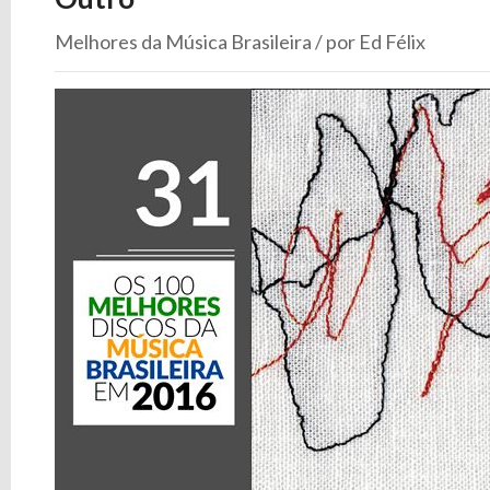
Melhores da Música Brasileira / por Ed Félix