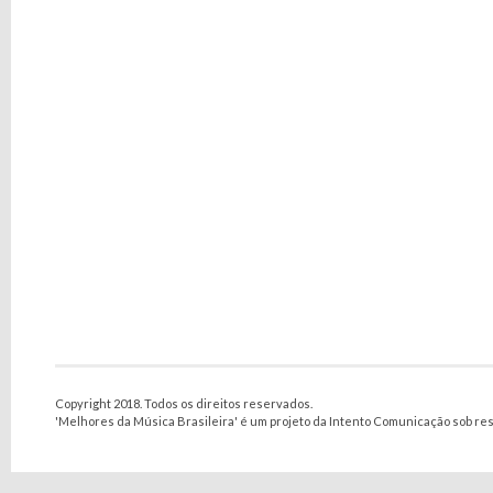
Copyright 2018. Todos os direitos reservados.
'Melhores da Música Brasileira' é um projeto da Intento Comunicação sob re