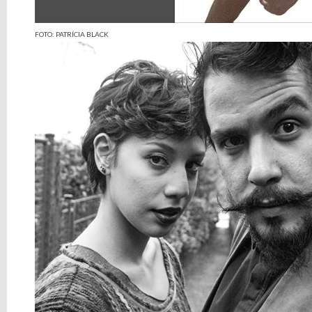
FOTO: PATRÍCIA BLACK