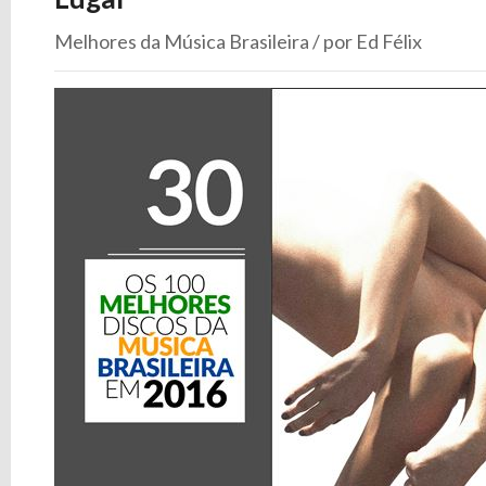
Melhores da Música Brasileira / por Ed Félix