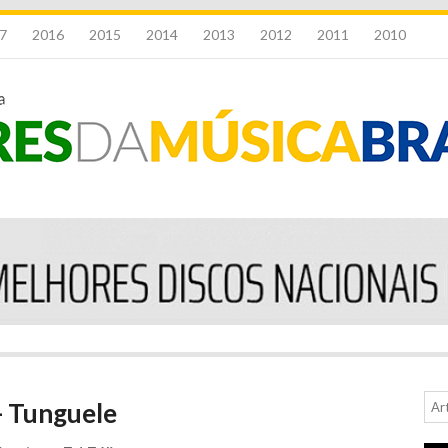
7
2016
2015
2014
2013
2012
2011
2010
 - Tunguele