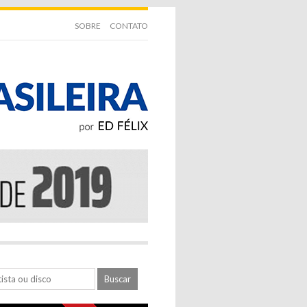
SOBRE
CONTATO