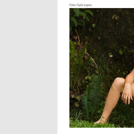
Foto: Gabi Lopes