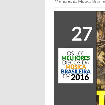
Melhores da Música Brasileir