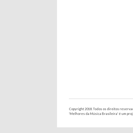
Copyright 2018. Todos os direitos reserva
'Melhores da Música Brasileira' é um pro