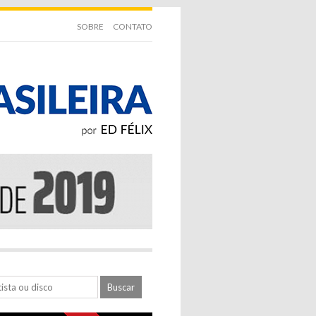
SOBRE
CONTATO