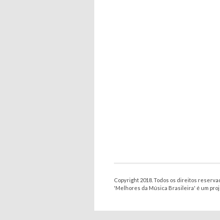
Copyright 2018. Todos os direitos reserva
'Melhores da Música Brasileira' é um pro