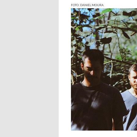
FOTO: DANIEL MOURA