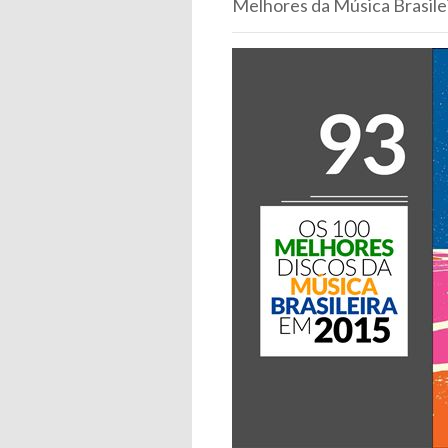
Melhores da Música Brasileir