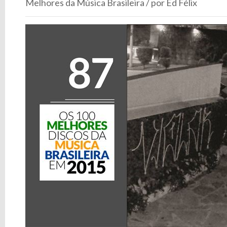
Melhores da Música Brasileira / por Ed Félix