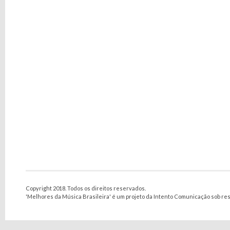
Copyright 2018. Todos os direitos reservados.
'Melhores da Música Brasileira' é um projeto da Intento Comunicação sob re