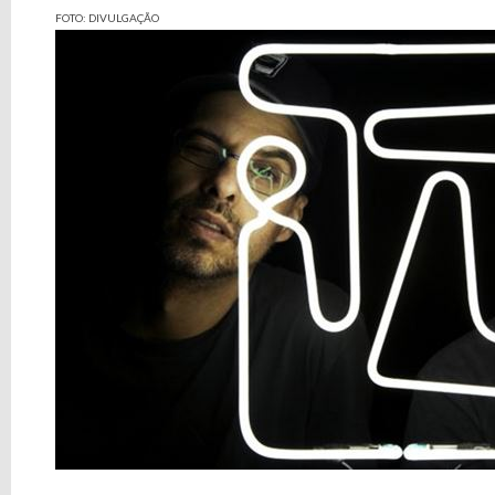
FOTO: DIVULGAÇÃO