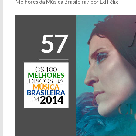
Melhores da Música Brasileira / por Ed Félix