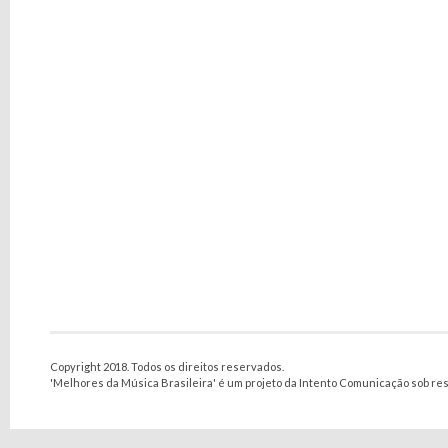
Copyright 2018. Todos os direitos reservados.
'Melhores da Música Brasileira' é um projeto da Intento Comunicação sob re