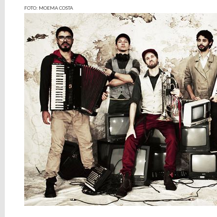
FOTO: MOEMA COSTA