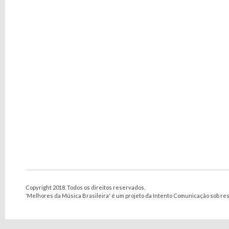
Copyright 2018. Todos os direitos reservados.
'Melhores da Música Brasileira' é um projeto da Intento Comunicação sob re