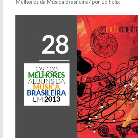
Melhores da Música Brasileira / por Ed Félix