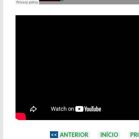
<<
ANTERIOR
INÍCIO
PR