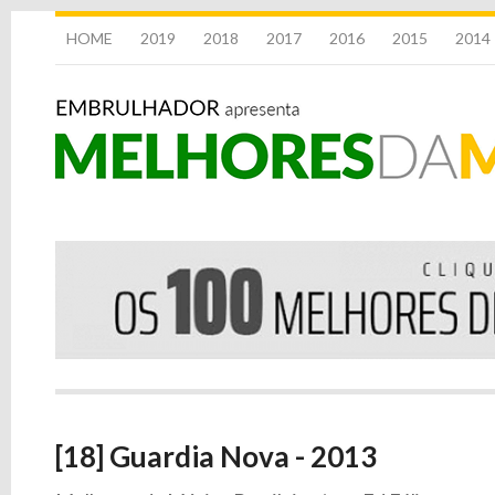
HOME
2019
2018
2017
2016
2015
2014
[18] Guardia Nova - 2013