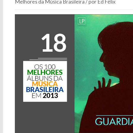
Melhores da Música Brasileira / por Ed Félix