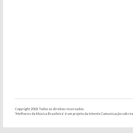
Copyright 2018. Todos os direitos reservados.
'Melhores da Música Brasileira' é um projeto da Intento Comunicação sob re