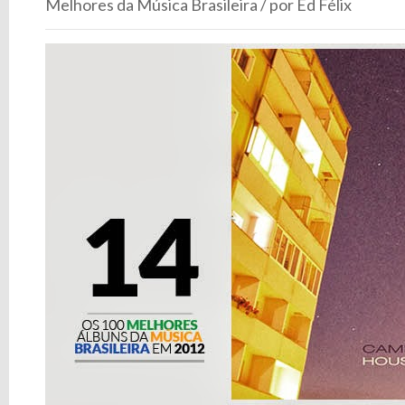
Melhores da Música Brasileira / por Ed Félix