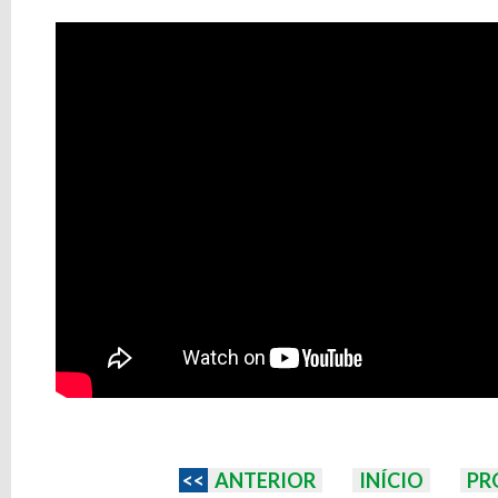
<<
ANTERIOR
INÍCIO
PR