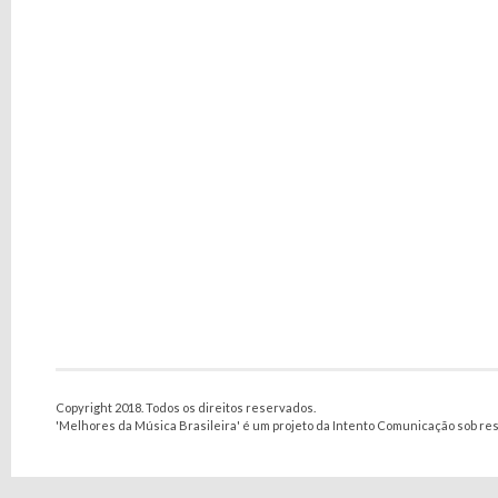
Copyright 2018. Todos os direitos reservados.
'Melhores da Música Brasileira' é um projeto da Intento Comunicação sob re