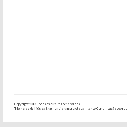
Copyright 2018. Todos os direitos reservados.
'Melhores da Música Brasileira' é um projeto da Intento Comunicação sob re