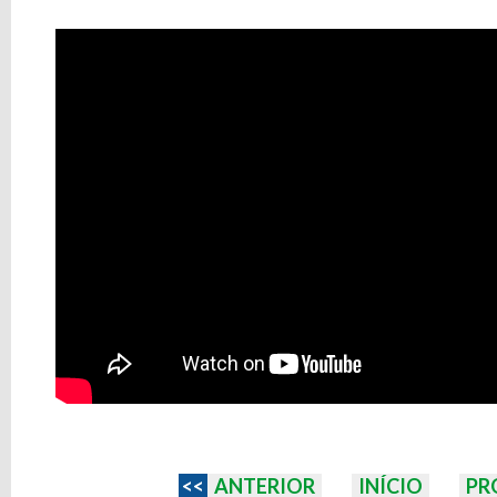
<<
ANTERIOR
INÍCIO
PR