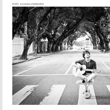
FOTO: JULIANA LOMBARDI