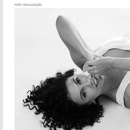
FOTO: DIVULGAÇÃO