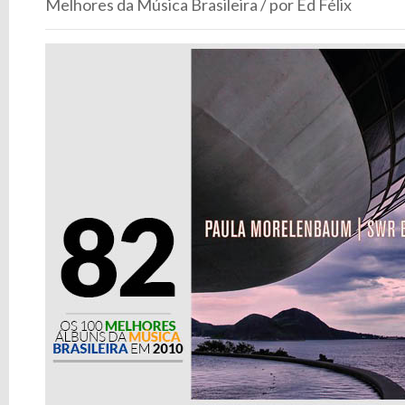
Melhores da Música Brasileira / por Ed Félix