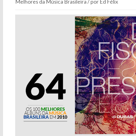
Melhores da Música Brasileira / por Ed Félix