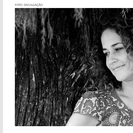
FOTO: DIVULGAÇÃO