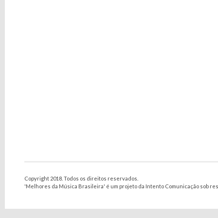
Copyright 2018. Todos os direitos reservados.
'Melhores da Música Brasileira' é um projeto da Intento Comunicação sob re