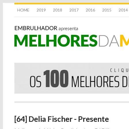
HOME
2019
2018
2017
2016
2015
2014
[64] Delia Fischer - Presente