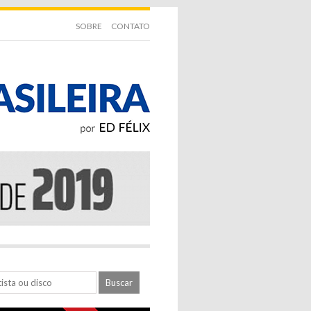
SOBRE
CONTATO